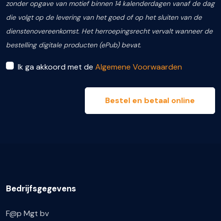
zonder opgave van motief binnen 14 kalenderdagen vanaf de dag
die volgt op de levering van het goed of op het sluiten van de
dienstenovereenkomst. Het herroepingsrecht vervalt wanneer de
bestelling digitale producten (ePub) bevat.
Ik ga akkoord met de
Algemene Voorwaarden
Bestel en betaal online
Bedrijfsgegevens
F@p Mgt bv