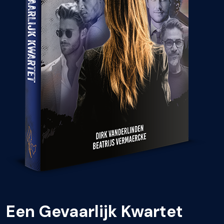
Een Gevaarlijk Kwartet