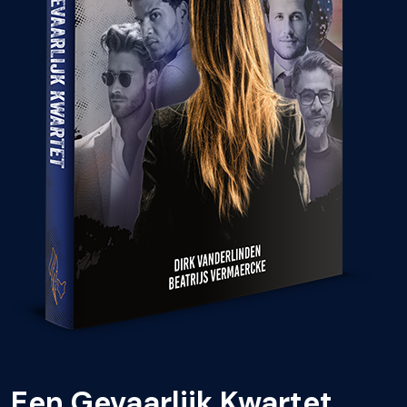
Een Gevaarlijk Kwartet