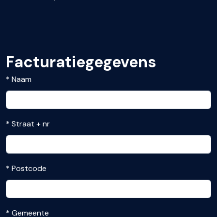
Facturatiegegevens
Naam
Straat + nr
Postcode
Gemeente